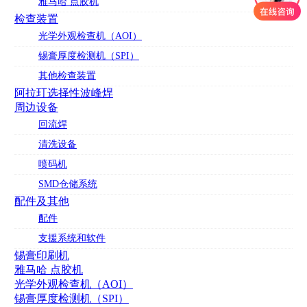
雅马哈 点胶机
检查装置
光学外观检查机（AOI）
锡膏厚度检测机（SPI）
其他检查装置
阿拉玎选择性波峰焊
周边设备
回流焊
清洗设备
喷码机
SMD仓储系统
配件及其他
配件
支援系统和软件
锡膏印刷机
雅马哈 点胶机
光学外观检查机（AOI）
锡膏厚度检测机（SPI）