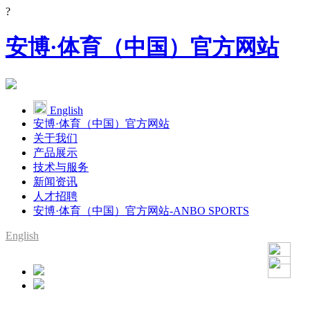
?
安博·体育（中国）官方网站
English
安博·体育（中国）官方网站
关于我们
产品展示
技术与服务
新闻资讯
人才招聘
安博·体育（中国）官方网站-ANBO SPORTS
English
SMT整线设备供应商
YAMAHA代理