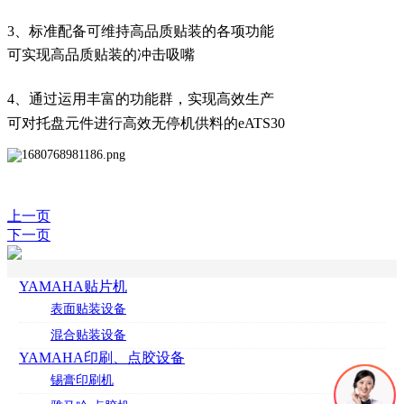
3、标准配备可维持高品质贴装的各项功能
可实现高品质贴装的冲击吸嘴
4、通过运用丰富的功能群，实现高效生产
可对托盘元件进行高效无停机供料的eATS30
上一页
下一页
YAMAHA贴片机
表面贴装设备
混合贴装设备
YAMAHA印刷、点胶设备
锡膏印刷机